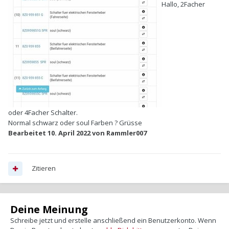
Hallo, 2Facher
oder 4Facher Schalter.
Normal schwarz oder soul Farben ? Grüsse
Bearbeitet
10. April 2022
von Rammler007
Zitieren
Deine Meinung
Schreibe jetzt und erstelle anschließend ein Benutzerkonto. Wenn