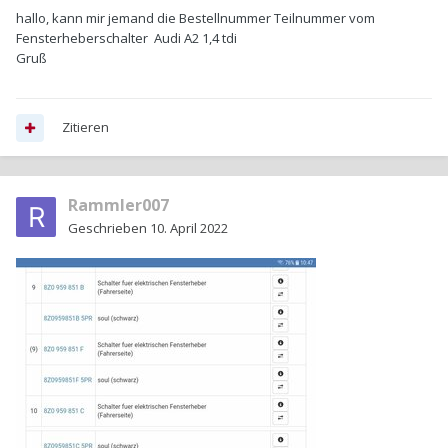
hallo, kann mir jemand die Bestellnummer Teilnummer vom
Fensterheberschalter Audi A2 1,4 tdi
Gruß
Zitieren
Rammler007
Geschrieben
10. April 2022