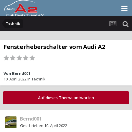
Technik
Fensterheberschalter vom Audi A2
Von
Bernd001
10. April 2022
in
Technik
Auf dieses Thema antworten
Bernd001
Geschrieben
10. April 2022