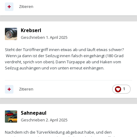
Zitieren
Krebserl
Geschrieben
1. April 2025
Steht der Türöffnergriff innen etwas ab und läuft etwas schwer?
Wenn ja dann ist der Seilzug innen falsch eingehängt (180 Grad
verdreht, sprich von oben). Dann Türpappe ab und Haken vom
Seilzug aushängen und von unten erneut einhängen.
Zitieren
1
Sahnepaul
Geschrieben
2. April 2025
Nachdem ich die Türverkleidung abgebaut habe, und den