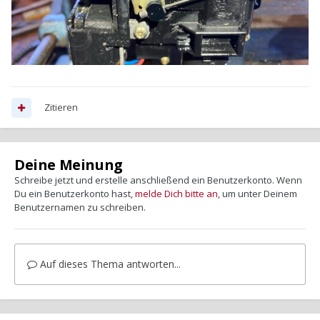
Zitieren
Deine Meinung
Schreibe jetzt und erstelle anschließend ein Benutzerkonto. Wenn
Du ein Benutzerkonto hast,
melde Dich bitte an
, um unter Deinem
Benutzernamen zu schreiben.
Auf dieses Thema antworten...