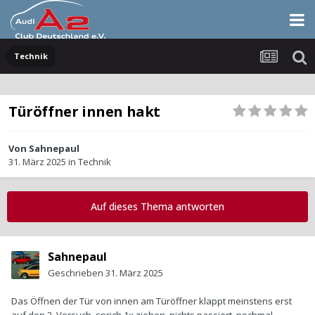
Technik
Türöffner innen hakt
Von
Sahnepaul
31. März 2025
in
Technik
Auf dieses Thema antworten
Sahnepaul
Geschrieben
31. März 2025
Das Öffnen der Tür von innen am Türöffner klappt meinstens erst