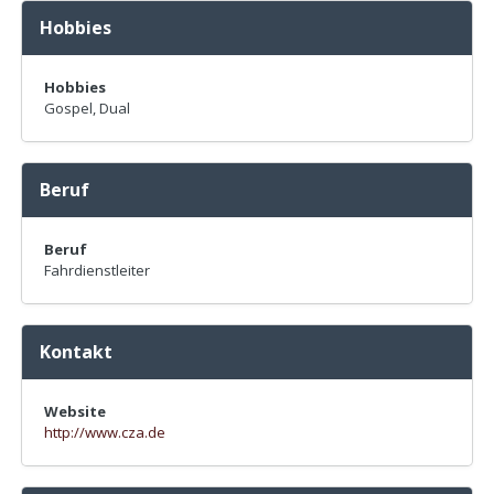
Hobbies
Hobbies
Gospel, Dual
Beruf
Beruf
Fahrdienstleiter
Kontakt
Website
http://www.cza.de