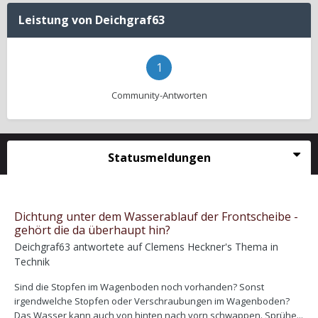
Leistung von Deichgraf63
1
Community-Antworten
Statusmeldungen
Dichtung unter dem Wasserablauf der Frontscheibe -
gehört die da überhaupt hin?
Deichgraf63
antwortete auf
Clemens Heckner
's Thema in
Technik
Sind die Stopfen im Wagenboden noch vorhanden? Sonst
irgendwelche Stopfen oder Verschraubungen im Wagenboden?
Das Wasser kann auch von hinten nach vorn schwappen. Sprühe...