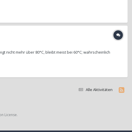
gt nicht mehr über 80°C, bleibt meist bei 60°C; wahrscheinlich
Alle Aktivitäten
on License.