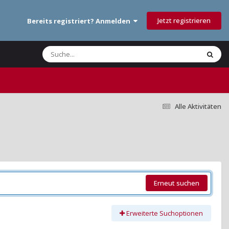
Jetzt registrieren
Bereits registriert? Anmelden
Alle Aktivitäten
Erneut suchen
Erweiterte Suchoptionen