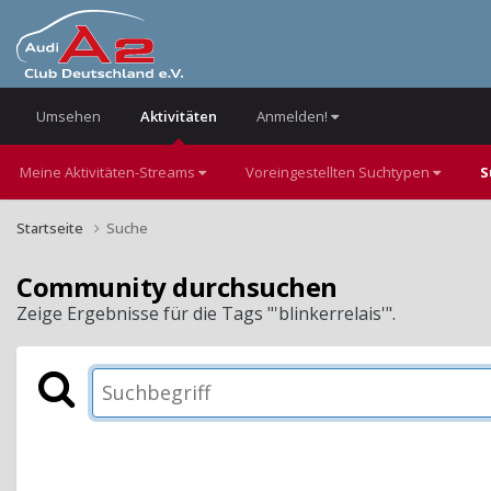
Umsehen
Aktivitäten
Anmelden!
Meine Aktivitäten-Streams
Voreingestellten Suchtypen
S
Startseite
Suche
Community durchsuchen
Zeige Ergebnisse für die Tags "'blinkerrelais'".