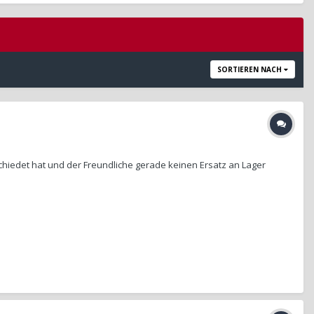
SORTIEREN NACH
schiedet hat und der Freundliche gerade keinen Ersatz an Lager