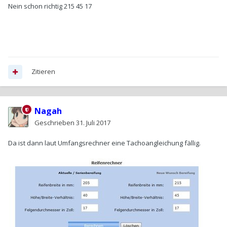
Nein schon richtig 215 45 17
Zitieren
Nagah
Geschrieben
31. Juli 2017
Da ist dann laut Umfangsrechner eine Tachoangleichung fällig.