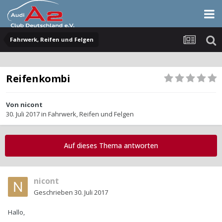
Fahrwerk, Reifen und Felgen
Reifenkombi
Von
nicont
30. Juli 2017
in
Fahrwerk, Reifen und Felgen
Auf dieses Thema antworten
nicont
Geschrieben
30. Juli 2017
Hallo,