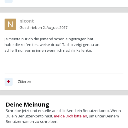
nicont
Geschrieben
2. August 2017
ja meinte nur ob die Jemand schon eingetragen hat.
habe die reifen test weise drauf. Tacho zeigt genau an.
schleift nur vorne innen wenn ich nach links lenke.
Zitieren
Deine Meinung
Schreibe jetzt und erstelle anschließend ein Benutzerkonto. Wenn
Du ein Benutzerkonto hast,
melde Dich bitte an
, um unter Deinem
Benutzernamen zu schreiben.