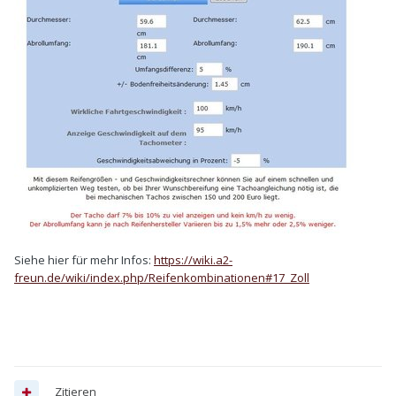
Siehe hier für mehr Infos:
https://wiki.a2-
freun.de/wiki/index.php/Reifenkombinationen#17_Zoll
Zitieren