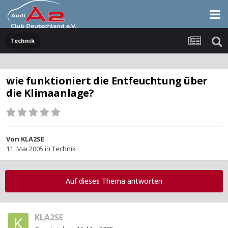
Technik
wie funktioniert die Entfeuchtung über
die Klimaanlage?
Von
KLA2SE
11. Mai 2005
in
Technik
Auf dieses Thema antworten
KLA2SE