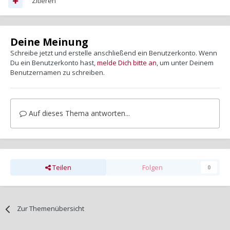
Zitieren
Deine Meinung
Schreibe jetzt und erstelle anschließend ein Benutzerkonto. Wenn
Du ein Benutzerkonto hast,
melde Dich bitte an
, um unter Deinem
Benutzernamen zu schreiben.
Auf dieses Thema antworten...
Teilen
Folgen
0
Zur Themenübersicht