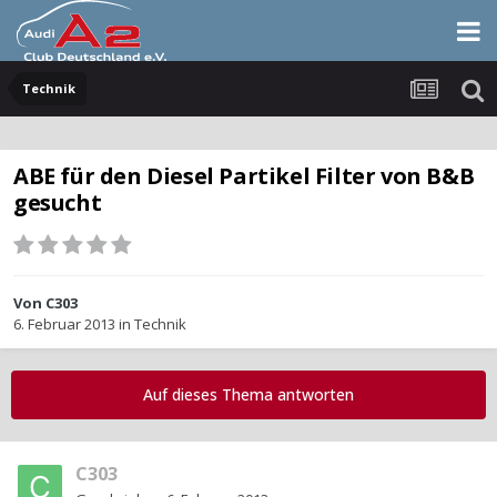
Technik
ABE für den Diesel Partikel Filter von B&B
gesucht
Von
C303
6. Februar 2013
in
Technik
Auf dieses Thema antworten
C303