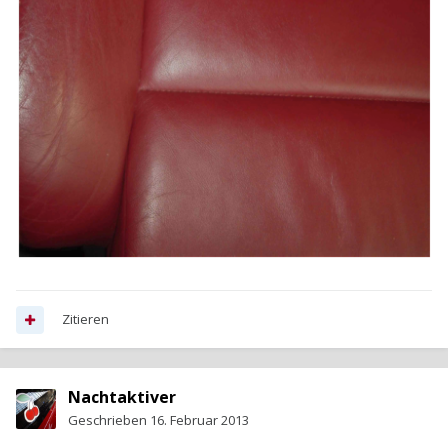
Zitieren
Nachtaktiver
Geschrieben
16. Februar 2013