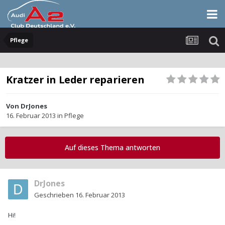
Pflege
Kratzer in Leder reparieren
Von
DrJones
16. Februar 2013
in
Pflege
Auf dieses Thema antworten
DrJones
Geschrieben
16. Februar 2013
Hi!