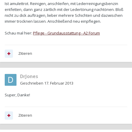
Ist amulettrot. Reinigen, anschleifen, mit Lederreinigungsbenzin
entfetten, dann ganz zärtlich mit der Ledertönung nachtönen. Bloß
nicht zu dick auftragen, lieber mehrere Schichten und dazwischen
immer trocknen lassen. Anschließend neu einpflegen.
Schau mal hier:
Pflege - Grundausstattung - A2 Forum
Zitieren
DrJones
Geschrieben
17. Februar 2013
Super, Danke!
Zitieren