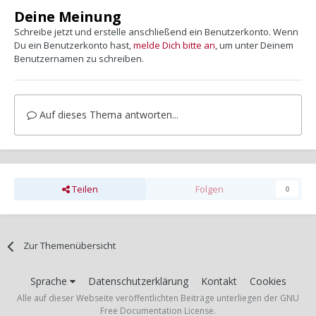
Deine Meinung
Schreibe jetzt und erstelle anschließend ein Benutzerkonto. Wenn
Du ein Benutzerkonto hast,
melde Dich bitte an
, um unter Deinem
Benutzernamen zu schreiben.
Auf dieses Thema antworten...
Teilen
Folgen
0
Zur Themenübersicht
Sprache
Datenschutzerklärung
Kontakt
Cookies
Alle auf dieser Webseite veröffentlichten Beiträge unterliegen der GNU
Free Documentation License.