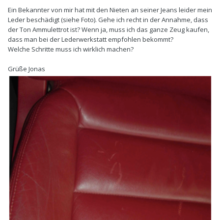
Ein Bekannter von mir hat mit den Nieten an seiner Jeans leider mein
Leder beschädigt (siehe Foto). Gehe ich recht in der Annahme, dass
der Ton Ammulettrot ist? Wenn ja, muss ich das ganze Zeug kaufen,
dass man bei der Lederwerkstatt empfohlen bekommt?
Welche Schritte muss ich wirklich machen?
Grüße Jonas