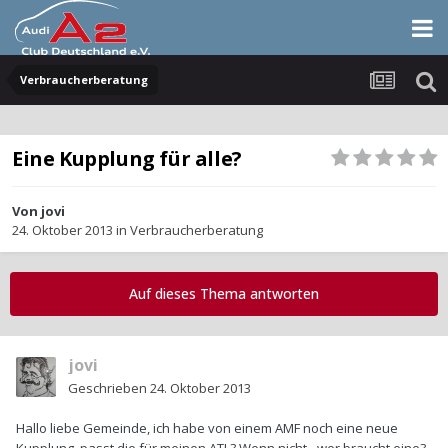
Verbraucherberatung
Eine Kupplung für alle?
Von
jovi
24. Oktober 2013
in
Verbraucherberatung
Auf dieses Thema antworten
jovi
Geschrieben
24. Oktober 2013
Hallo liebe Gemeinde, ich habe von einem AMF noch eine neue