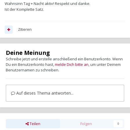
Wahnsinn Tag + Nacht aktiv! Respekt und danke.
Ist der Komplette Satz.
Zitieren
Deine Meinung
Schreibe jetzt und erstelle anschließend ein Benutzerkonto. Wenn
Du ein Benutzerkonto hast,
melde Dich bitte an
, um unter Deinem
Benutzernamen zu schreiben.
Auf dieses Thema antworten...
Teilen
Folgen
0