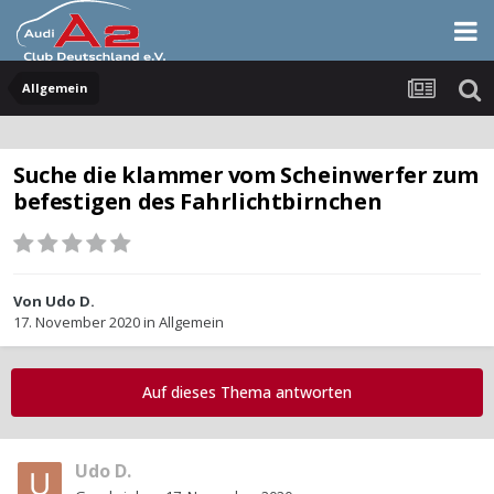
Allgemein
Suche die klammer vom Scheinwerfer zum
befestigen des Fahrlichtbirnchen
Von
Udo D.
17. November 2020
in
Allgemein
Auf dieses Thema antworten
Udo D.