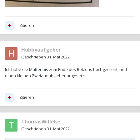
Zitieren
Hobbyaufgeber
Geschrieben
31. Mai 2022
Ich habe die Mutter bis zum Ende des Bolzens hochgedreht, und
einen kleinen Zweiarmabzieher angesetzt....
Zitieren
ThomasWilleke
Geschrieben
31. Mai 2022