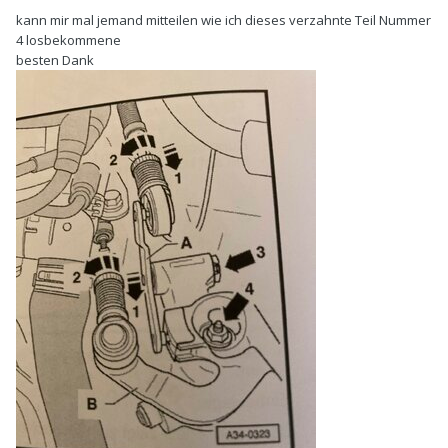
kann mir mal jemand mitteilen wie ich dieses verzahnte Teil Nummer
4 losbekommene
besten Dank