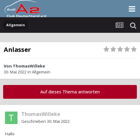
Allgemein
Anlasser
Von
ThomasWilleke
30. Mai 2022
in
Allgemein
Auf dieses Thema antworten
ThomasWilleke
Geschrieben
30. Mai 2022
Hallo