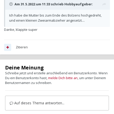
Am 31.5.2022 um 11:33 schrieb
Hobbyaufgeber
:
Ich habe die Mutter bis zum Ende des Bolzens hochgedreht,
und einen kleinen Zweiarmabzieher angesetzt....
Danke, klappte super
Zitieren
Deine Meinung
Schreibe jetzt und erstelle anschließend ein Benutzerkonto. Wenn
Du ein Benutzerkonto hast,
melde Dich bitte an
, um unter Deinem
Benutzernamen zu schreiben.
Auf dieses Thema antworten...