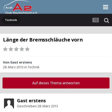
Technik
Länge der Bremsschläuche vorn
Von Gast erstens
28. März 2013
in
Technik
Auf dieses Thema antworten
Gast erstens
Geschrieben
28. März 2013