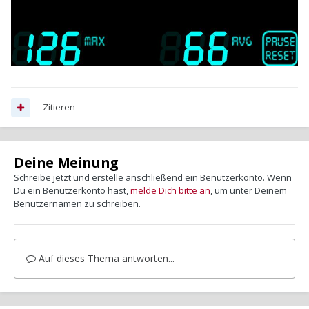
Zitieren
Deine Meinung
Schreibe jetzt und erstelle anschließend ein Benutzerkonto. Wenn
Du ein Benutzerkonto hast,
melde Dich bitte an
, um unter Deinem
Benutzernamen zu schreiben.
Auf dieses Thema antworten...