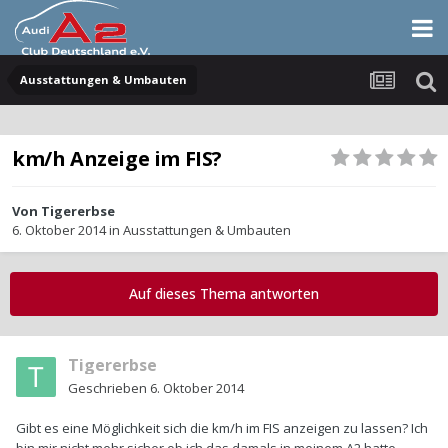
Ausstattungen & Umbauten
km/h Anzeige im FIS?
Von
Tigererbse
6. Oktober 2014
in
Ausstattungen & Umbauten
Auf dieses Thema antworten
Tigererbse
Geschrieben
6. Oktober 2014
Gibt es eine Möglichkeit sich die km/h im FIS anzeigen zu lassen? Ich