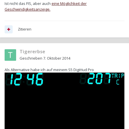
Ist nicht das FIS, aber auch
eine Möglichkeit der
Geschwindigkeitsanzeige.
Zitieren
Tigererbse
Geschrieben
7. Oktober 2014
Als Alternative habe ich auf meinem S5 DigiHud Pro