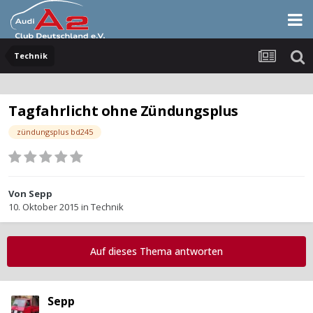
Technik
Tagfahrlicht ohne Zündungsplus
zündungsplus bd245
Von
Sepp
10. Oktober 2015
in
Technik
Auf dieses Thema antworten
Sepp