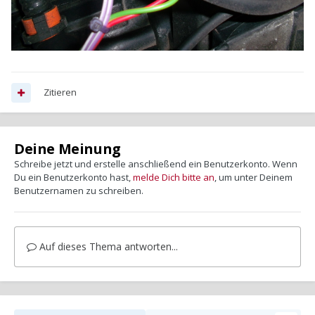
Zitieren
Deine Meinung
Schreibe jetzt und erstelle anschließend ein Benutzerkonto. Wenn
Du ein Benutzerkonto hast,
melde Dich bitte an
, um unter Deinem
Benutzernamen zu schreiben.
Auf dieses Thema antworten...