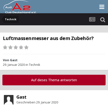
Technik
Luftmassenmesser aus dem Zubehör?
Von Gast
29. Januar 2020
in
Technik
Auf dieses Thema antworten
Gast
Geschrieben
29. Januar 2020