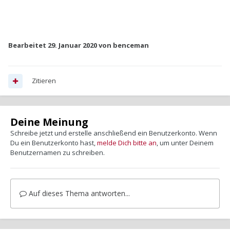
Bearbeitet
29. Januar 2020
von benceman
Zitieren
Deine Meinung
Schreibe jetzt und erstelle anschließend ein Benutzerkonto. Wenn
Du ein Benutzerkonto hast,
melde Dich bitte an
, um unter Deinem
Benutzernamen zu schreiben.
Auf dieses Thema antworten...