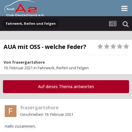
Fahrwerk, Reifen und Felgen
AUA mit OSS - welche Feder?
Von
frasergartshore
19. Februar 2021
in
Fahrwerk, Reifen und Felgen
Auf dieses Thema antworten
frasergartshore
Geschrieben
19. Februar 2021
Hallo zusammen,