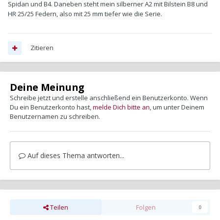
Spidan und B4. Daneben steht mein silberner A2 mit Bilstein B8 und
HR 25/25 Federn, also mit 25 mm tiefer wie die Serie.
Zitieren
Deine Meinung
Schreibe jetzt und erstelle anschließend ein Benutzerkonto. Wenn
Du ein Benutzerkonto hast,
melde Dich bitte an
, um unter Deinem
Benutzernamen zu schreiben.
Auf dieses Thema antworten...
Teilen
Folgen
0