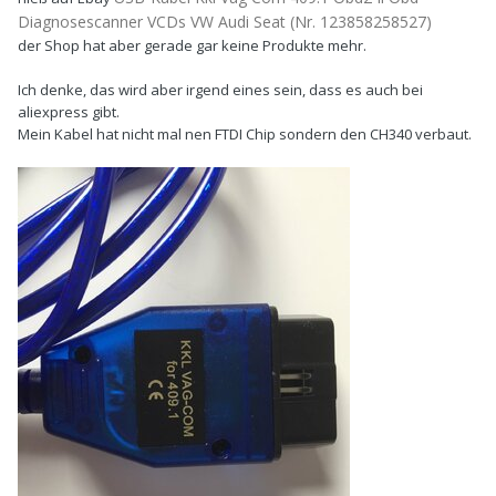
Diagnosescanner VCDs VW Audi Seat (Nr. 123858258527)
der Shop hat aber gerade gar keine Produkte mehr.
Ich denke, das wird aber irgend eines sein, dass es auch bei
aliexpress gibt.
Mein Kabel hat nicht mal nen FTDI Chip sondern den CH340 verbaut.