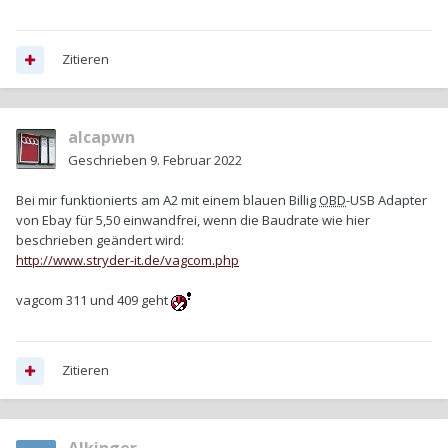
Zitieren
alcapwn
Geschrieben
9. Februar 2022
Bei mir funktionierts am A2 mit einem blauen Billig
OBD
-USB Adapter
von Ebay für 5,50 einwandfrei, wenn die Baudrate wie hier
beschrieben geändert wird:
http://www.stryder-it.de/vagcom.php
vagcom 311 und 409 geht
Zitieren