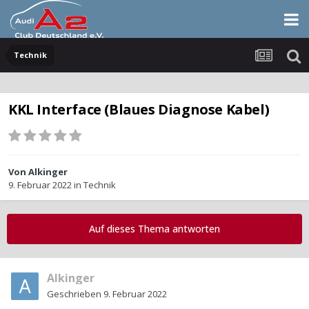
Technik
KKL Interface (Blaues Diagnose Kabel)
Von
Alkinger
9. Februar 2022
in
Technik
Auf dieses Thema antworten
Alkinger
Geschrieben
9. Februar 2022