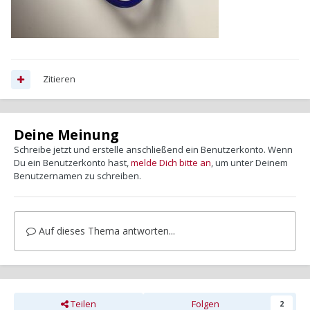
Zitieren
Deine Meinung
Schreibe jetzt und erstelle anschließend ein Benutzerkonto. Wenn
Du ein Benutzerkonto hast,
melde Dich bitte an
, um unter Deinem
Benutzernamen zu schreiben.
Auf dieses Thema antworten...
Teilen
Folgen
2