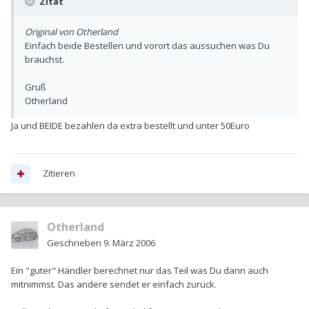
Zitat
Original von Otherland
Einfach beide Bestellen und vorort das aussuchen was Du
brauchst.
Gruß
Otherland
Ja und BEIDE bezahlen da extra bestellt und unter 50Euro
Zitieren
Otherland
Geschrieben
9. März 2006
Ein "guter" Händler berechnet nur das Teil was Du dann auch
mitnimmst. Das andere sendet er einfach zurück.