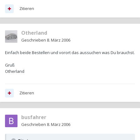
Zitieren
Otherland
Geschrieben
8. März 2006
Einfach beide Bestellen und vorort das aussuchen was Du brauchst.
Gruß
Otherland
Zitieren
busfahrer
Geschrieben
8. März 2006