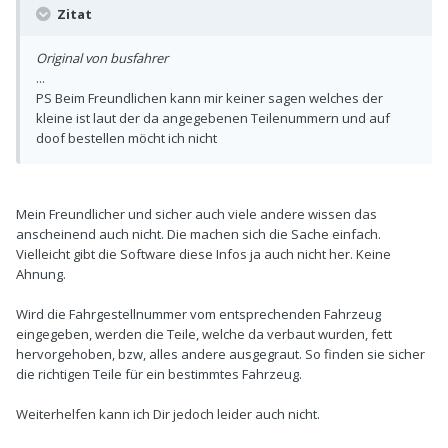
Zitat
Original von busfahrer
...
PS Beim Freundlichen kann mir keiner sagen welches der
kleine ist laut der da angegebenen Teilenummern und auf
doof bestellen möcht ich nicht
Mein Freundlicher und sicher auch viele andere wissen das
anscheinend auch nicht. Die machen sich die Sache einfach.
Vielleicht gibt die Software diese Infos ja auch nicht her. Keine
Ahnung.
Wird die Fahrgestellnummer vom entsprechenden Fahrzeug
eingegeben, werden die Teile, welche da verbaut wurden, fett
hervorgehoben, bzw, alles andere ausgegraut. So finden sie sicher
die richtigen Teile für ein bestimmtes Fahrzeug.
Weiterhelfen kann ich Dir jedoch leider auch nicht.