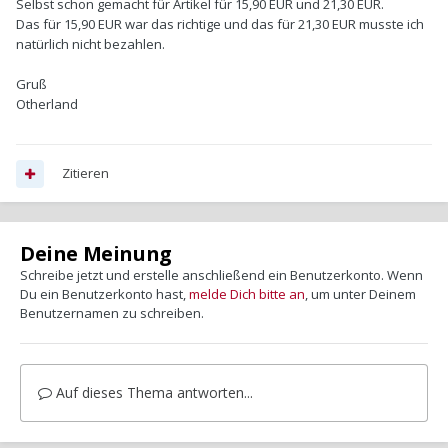
Selbst schon gemacht für Artikel für 15,90 EUR und 21,30 EUR.
Das für 15,90 EUR war das richtige und das für 21,30 EUR musste ich
natürlich nicht bezahlen.
Gruß
Otherland
Zitieren
Deine Meinung
Schreibe jetzt und erstelle anschließend ein Benutzerkonto. Wenn
Du ein Benutzerkonto hast,
melde Dich bitte an
, um unter Deinem
Benutzernamen zu schreiben.
Auf dieses Thema antworten...