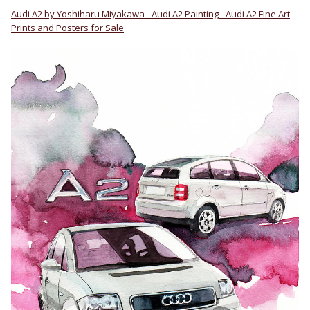
Audi A2 by Yoshiharu Miyakawa - Audi A2 Painting - Audi A2 Fine Art
Prints and Posters for Sale