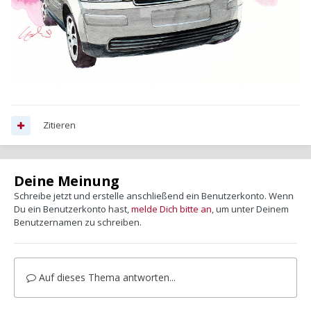
Zitieren
Deine Meinung
Schreibe jetzt und erstelle anschließend ein Benutzerkonto. Wenn
Du ein Benutzerkonto hast,
melde Dich bitte an
, um unter Deinem
Benutzernamen zu schreiben.
Auf dieses Thema antworten...