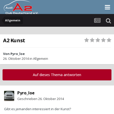
Allgemein
A2 Kunst
Von
Pyro_loe
26. Oktober 2014
in
Allgemein
Auf dieses Thema antworten
Pyro_loe
Geschrieben
26. Oktober 2014
Gibt es jemanden interessiert in der Kunst?