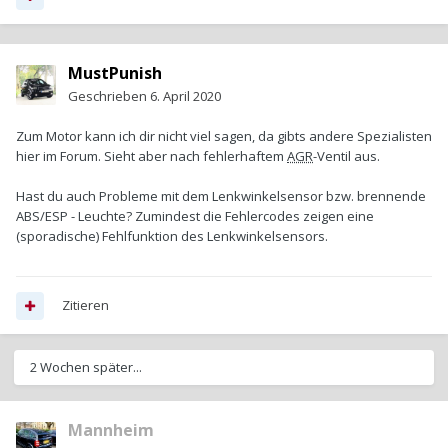
MustPunish
Geschrieben
6. April 2020
Zum Motor kann ich dir nicht viel sagen, da gibts andere Spezialisten
hier im Forum. Sieht aber nach fehlerhaftem
AGR
-Ventil aus.
Hast du auch Probleme mit dem Lenkwinkelsensor bzw. brennende
ABS/ESP - Leuchte? Zumindest die Fehlercodes zeigen eine
(sporadische) Fehlfunktion des Lenkwinkelsensors.
Zitieren
2 Wochen später...
Mannheim