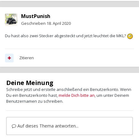
MustPunish
Geschrieben
18. April 2020
Du hast also zwei Stecker abgesteckt und jetzt leuchtet die MKL?
Zitieren
Deine Meinung
Schreibe jetzt und erstelle anschließend ein Benutzerkonto. Wenn
Du ein Benutzerkonto hast,
melde Dich bitte an
, um unter Deinem
Benutzernamen zu schreiben.
Auf dieses Thema antworten...