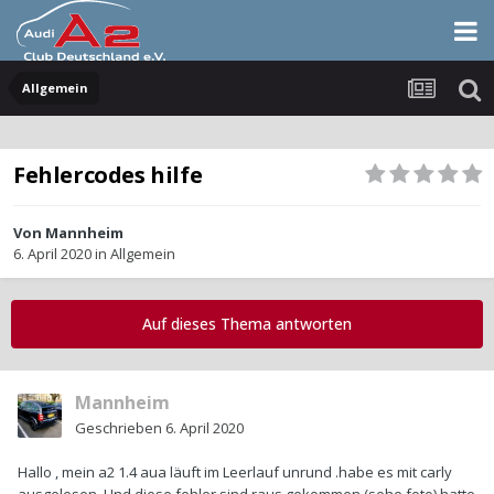
Allgemein
Fehlercodes hilfe
Von
Mannheim
6. April 2020
in
Allgemein
Auf dieses Thema antworten
Mannheim
Geschrieben
6. April 2020
Hallo , mein a2 1.4 aua läuft im Leerlauf unrund .habe es mit carly