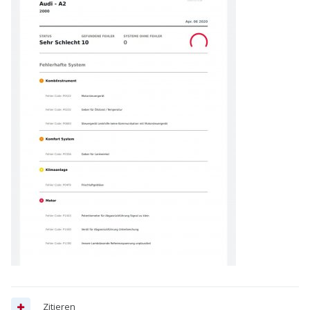
Zitieren