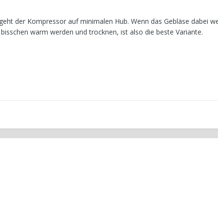
geht der Kompressor auf minimalen Hub. Wenn das Gebläse dabei weit
bisschen warm werden und trocknen, ist also die beste Variante.