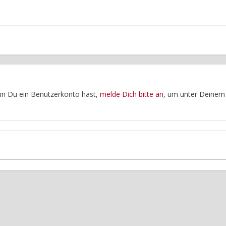
enn Du ein Benutzerkonto hast,
melde Dich bitte an
, um unter Deinem