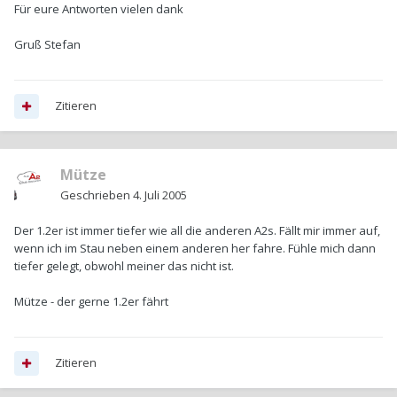
Für eure Antworten vielen dank
Gruß Stefan
Zitieren
Mütze
Geschrieben
4. Juli 2005
Der 1.2er ist immer tiefer wie all die anderen A2s. Fällt mir immer auf,
wenn ich im Stau neben einem anderen her fahre. Fühle mich dann
tiefer gelegt, obwohl meiner das nicht ist.
Mütze - der gerne 1.2er fährt
Zitieren