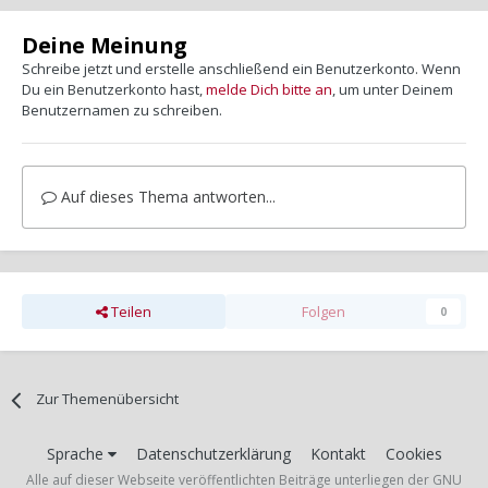
Deine Meinung
Schreibe jetzt und erstelle anschließend ein Benutzerkonto. Wenn
Du ein Benutzerkonto hast,
melde Dich bitte an
, um unter Deinem
Benutzernamen zu schreiben.
Auf dieses Thema antworten...
Teilen
Folgen
0
Zur Themenübersicht
Sprache
Datenschutzerklärung
Kontakt
Cookies
Alle auf dieser Webseite veröffentlichten Beiträge unterliegen der GNU