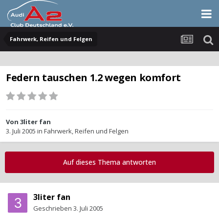
Fahrwerk, Reifen und Felgen
Federn tauschen 1.2 wegen komfort
Von
3liter fan
3. Juli 2005
in
Fahrwerk, Reifen und Felgen
Auf dieses Thema antworten
3liter fan
Geschrieben
3. Juli 2005