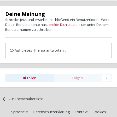
Deine Meinung
Schreibe jetzt und erstelle anschließend ein Benutzerkonto. Wenn
Du ein Benutzerkonto hast,
melde Dich bitte an
, um unter Deinem
Benutzernamen zu schreiben.
Auf dieses Thema antworten...
Teilen
Folgen
0
Zur Themenübersicht
Sprache
Datenschutzerklärung
Kontakt
Cookies