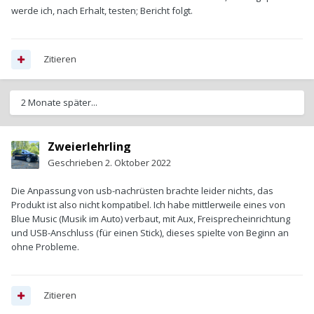
werde ich, nach Erhalt, testen; Bericht folgt.
Zitieren
2 Monate später...
Zweierlehrling
Geschrieben
2. Oktober 2022
Die Anpassung von usb-nachrüsten brachte leider nichts, das
Produkt ist also nicht kompatibel. Ich habe mittlerweile eines von
Blue Music (Musik im Auto) verbaut, mit Aux, Freisprecheinrichtung
und USB-Anschluss (für einen Stick), dieses spielte von Beginn an
ohne Probleme.
Zitieren