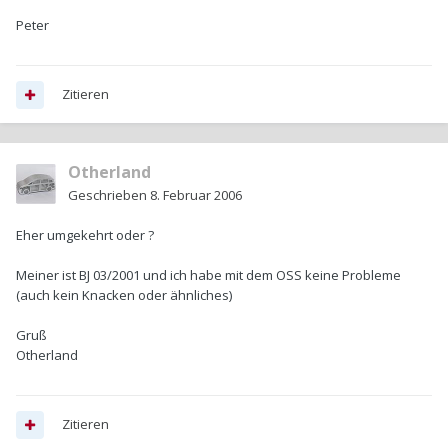
Peter
Zitieren
Otherland
Geschrieben
8. Februar 2006
Eher umgekehrt oder ?
Meiner ist BJ 03/2001 und ich habe mit dem OSS keine Probleme
(auch kein Knacken oder ähnliches)
Gruß
Otherland
Zitieren