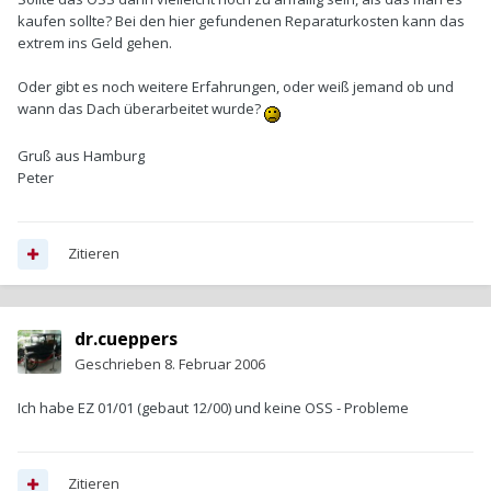
kaufen sollte? Bei den hier gefundenen Reparaturkosten kann das
extrem ins Geld gehen.
Oder gibt es noch weitere Erfahrungen, oder weiß jemand ob und
wann das Dach überarbeitet wurde?
Gruß aus Hamburg
Peter
Zitieren
dr.cueppers
Geschrieben
8. Februar 2006
Ich habe EZ 01/01 (gebaut 12/00) und keine OSS - Probleme
Zitieren