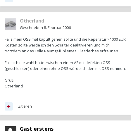
Otherland
Geschrieben
8. Februar 2006
Falls mein OSS mal kaputt gehen sollte und die Reperatur >1000 EUR
Kosten sollte werde ich den Schalter deaktivieren und mich
trotzdem an das Tolle Raumgefühl eines Glasdaches erfreunen.
Falls ich die wahl hätte zwischen einen A2 mit defekten OSS
(geschlossen) oder einen ohne OSS würde ich den mit OSS nehmen.
Gruß
Otherland
Zitieren
Gast erstens