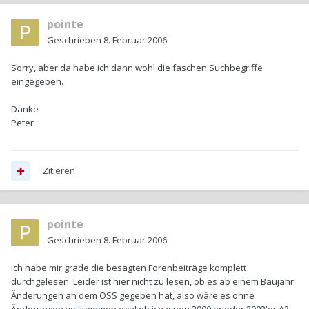
pointe
Geschrieben
8. Februar 2006
Sorry, aber da habe ich dann wohl die faschen Suchbegriffe
eingegeben.
Danke
Peter
Zitieren
pointe
Geschrieben
8. Februar 2006
Ich habe mir grade die besagten Forenbeiträge komplett
durchgelesen. Leider ist hier nicht zu lesen, ob es ab einem Baujahr
Änderungen an dem OSS gegeben hat, also wäre es ohne