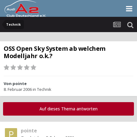
Technik
OSS Open Sky System ab welchem
Modelljahr o.k.?
Von
pointe
8. Februar 2006
in
Technik
Auf dieses Thema antworten
pointe