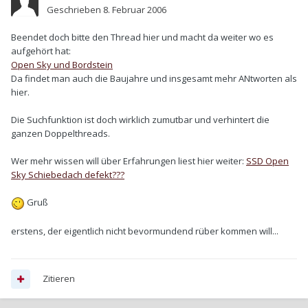
Geschrieben
8. Februar 2006
Beendet doch bitte den Thread hier und macht da weiter wo es
aufgehört hat:
Open Sky und Bordstein
Da findet man auch die Baujahre und insgesamt mehr ANtworten als
hier.
Die Suchfunktion ist doch wirklich zumutbar und verhintert die
ganzen Doppelthreads.
Wer mehr wissen will über Erfahrungen liest hier weiter:
SSD Open
Sky Schiebedach defekt???
Gruß
erstens, der eigentlich nicht bevormundend rüber kommen will...
Zitieren