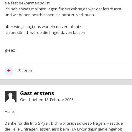
sie fest bekommen sollst!
ich hab sowas mal hier liegen für ein cabrio,es war der letzte mist
und wir haben beschlossen sie nicht zu verbauen.
aber wie gesagt,das war ein universal satz.
ich persönlich würde die finger davon lassen
greez
Zitieren
Gast erstens
Geschrieben
18. Februar 2006
Hallo,
Danke für die Info Sl4yer. Dich wollte ich sowieso fragen: Hast due
die Teile Eintragen lassen also beim Tüv Erkundigungen eingeholt