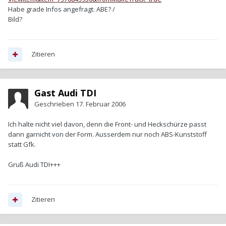
Habe grade Infos angefragt. ABE? /
Bild?
Zitieren
Gast Audi TDI
Geschrieben
17. Februar 2006
Ich halte nicht viel davon, denn die Front- und Heckschürze passt
dann garnicht von der Form. Ausserdem nur noch ABS-Kunststoff
statt Gfk.
Gruß Audi TDI+++
Zitieren