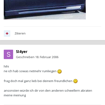
Zitieren
Sl4yer
Geschrieben
18. Februar 2006
hihi
ne ich hab sowas netmehr rumliegen
frag doch mal ganz lieb bei deinem freundlichen
ansonsten würde ich dir von den anderen schwellern abraten
meine meinung