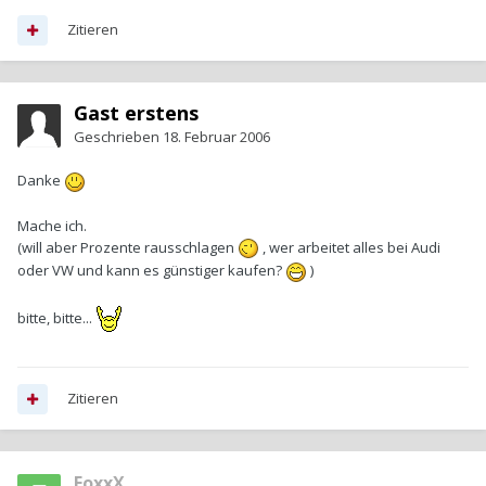
Zitieren
Gast erstens
Geschrieben
18. Februar 2006
Danke
Mache ich.
(will aber Prozente rausschlagen
, wer arbeitet alles bei Audi
oder VW und kann es günstiger kaufen?
)
bitte, bitte...
Zitieren
FoxxX