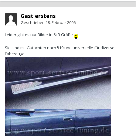
Gast erstens
Geschrieben
18. Februar 2006
Leider gibt es nur Bilder in 6kB Größe
Sie sind mit Gutachten nach §19 und universelle für diverse
Fahrzeuge.