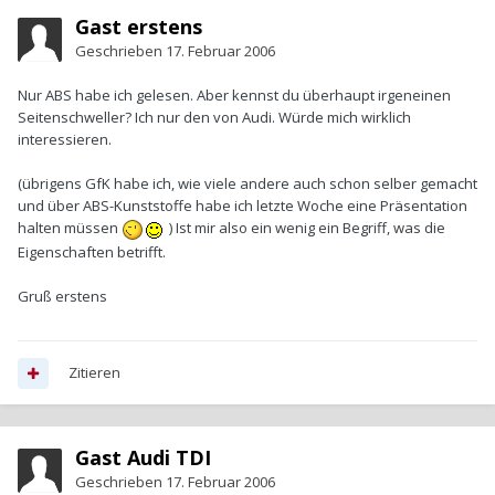
Gast erstens
Geschrieben
17. Februar 2006
Nur ABS habe ich gelesen. Aber kennst du überhaupt irgeneinen
Seitenschweller? Ich nur den von Audi. Würde mich wirklich
interessieren.
(übrigens GfK habe ich, wie viele andere auch schon selber gemacht
und über ABS-Kunststoffe habe ich letzte Woche eine Präsentation
halten müssen
) Ist mir also ein wenig ein Begriff, was die
Eigenschaften betrifft.
Gruß erstens
Zitieren
Gast Audi TDI
Geschrieben
17. Februar 2006