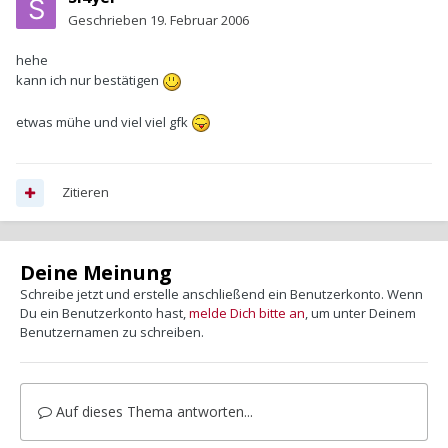
Geschrieben
19. Februar 2006
hehe
kann ich nur bestätigen
etwas mühe und viel viel gfk
Zitieren
Deine Meinung
Schreibe jetzt und erstelle anschließend ein Benutzerkonto. Wenn
Du ein Benutzerkonto hast,
melde Dich bitte an
, um unter Deinem
Benutzernamen zu schreiben.
Auf dieses Thema antworten...