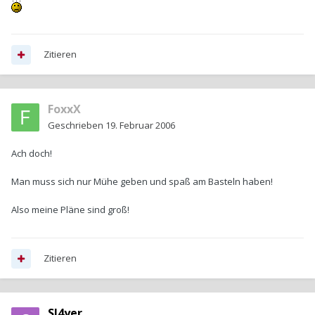
Zitieren
FoxxX
Geschrieben
19. Februar 2006
Ach doch!
Man muss sich nur Mühe geben und spaß am Basteln haben!
Also meine Pläne sind groß!
Zitieren
Sl4yer