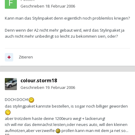
Geschrieben
18. Februar 2006
Kann man das Stylinpaket denn eigentlich noch problemlos kriegen?
Denn wenn der A2 nicht mehr gebaut wird, wird das Stylinpaket ja
auch nicht mehr unbedingt so leicht zu bekommen sien, oder?
Zitieren
colour.storm18
Geschrieben
19. Februar 2006
DOCH DOCH!
das stylingpaket kannste bestellen, is sogar noch billiger geworden
aber trotzdem haste deine 1200euro weg! + lackierung!
ich will mir das demnächst leisten,oder neues auto, will den kleinen
aufmotzen,aber verzweifle
prollen kann man mit dem ja net so...