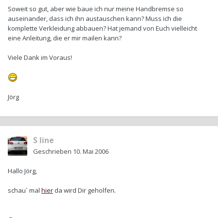
Soweit so gut, aber wie baue ich nur meine Handbremse so
auseinander, dass ich ihn austauschen kann? Muss ich die
komplette Verkleidung abbauen? Hat jemand von Euch vielleicht
eine Anleitung, die er mir mailen kann?
Viele Dank im Voraus!
Jörg
S line
Geschrieben
10. Mai 2006
Hallo Jörg,
schau´ mal
hier
da wird Dir geholfen.