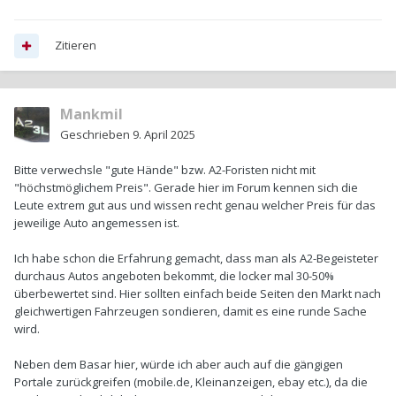
Zitieren
Mankmil
Geschrieben
9. April 2025
Bitte verwechsle "gute Hände" bzw. A2-Foristen nicht mit
"höchstmöglichem Preis". Gerade hier im Forum kennen sich die
Leute extrem gut aus und wissen recht genau welcher Preis für das
jeweilige Auto angemessen ist.
Ich habe schon die Erfahrung gemacht, dass man als A2-Begeisteter
durchaus Autos angeboten bekommt, die locker mal 30-50%
überbewertet sind. Hier sollten einfach beide Seiten den Markt nach
gleichwertigen Fahrzeugen sondieren, damit es eine runde Sache
wird.
Neben dem Basar hier, würde ich aber auch auf die gängigen
Portale zurückgreifen (mobile.de, Kleinanzeigen, ebay etc.), da die