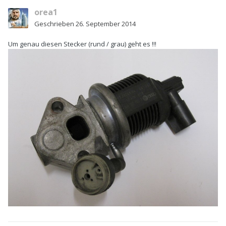
orea1
Geschrieben
26. September 2014
Um genau diesen Stecker (rund / grau) geht es !!!