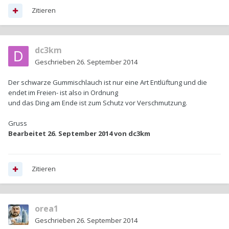
Zitieren
dc3km
Geschrieben
26. September 2014
Der schwarze Gummischlauch ist nur eine Art Entlüftung und die
endet im Freien- ist also in Ordnung
und das Ding am Ende ist zum Schutz vor Verschmutzung.
Gruss
Bearbeitet
26. September 2014
von dc3km
Zitieren
orea1
Geschrieben
26. September 2014