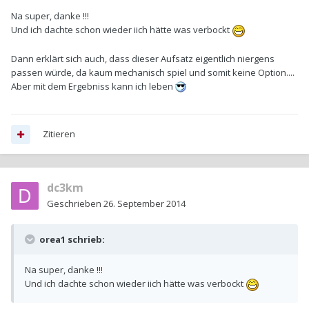
Na super, danke !!!
Und ich dachte schon wieder iich hätte was verbockt
Dann erklärt sich auch, dass dieser Aufsatz eigentlich niergens
passen würde, da kaum mechanisch spiel und somit keine Option....
Aber mit dem Ergebniss kann ich leben
Zitieren
dc3km
Geschrieben
26. September 2014
orea1 schrieb:
Na super, danke !!!
Und ich dachte schon wieder iich hätte was verbockt