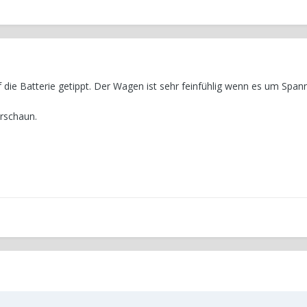
die Batterie getippt. Der Wagen ist sehr feinfühlig wenn es um Span
rschaun.