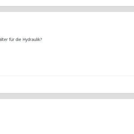
ter für die Hydraulik?