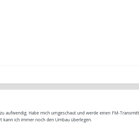
ch zu aufwendig. Habe mich umgeschaut und werde einen FM-Transmit
iert kann ich immer noch den Umbau überlegen.