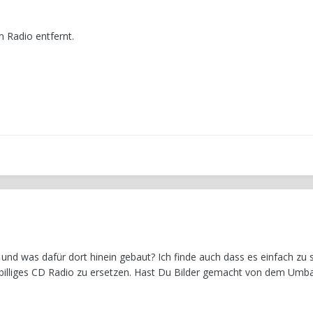
 Radio entfernt.
und was dafür dort hinein gebaut? Ich finde auch dass es einfach zu 
n billiges CD Radio zu ersetzen. Hast Du Bilder gemacht von dem Umb