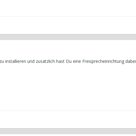
zu installieren und zusätzlich hast Du eine Freisprecheinrichtung dabei