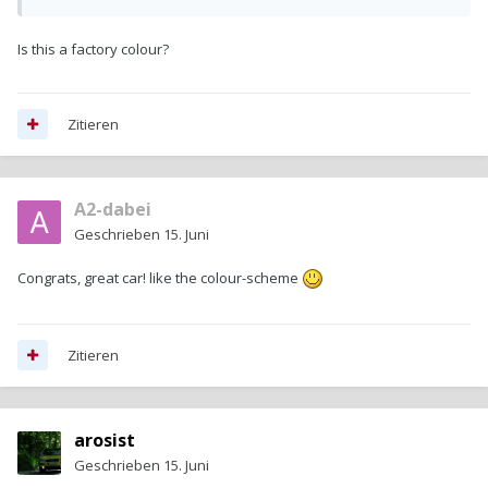
Is this a factory colour?
Zitieren
A2-dabei
Geschrieben
15. Juni
Congrats, great car! like the colour-scheme
Zitieren
arosist
Geschrieben
15. Juni