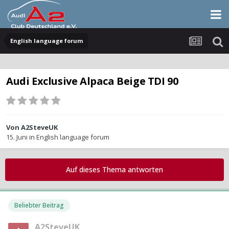
English language forum
Audi Exclusive Alpaca Beige TDI 90
Von
A2SteveUK
15. Juni
in
English language forum
Auf dieses Thema antworten
Beliebter Beitrag
A2SteveUK