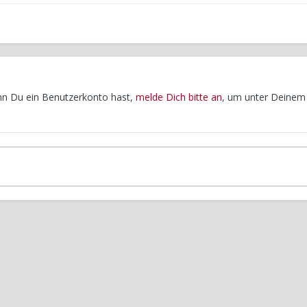
enn Du ein Benutzerkonto hast,
melde Dich bitte an
, um unter Deinem