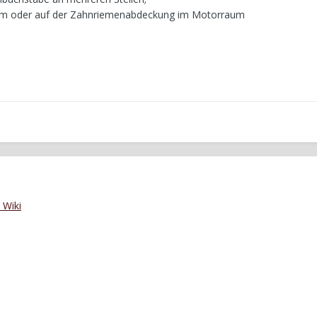
raum oder auf der Zahnriemenabdeckung im Motorraum
 Wiki