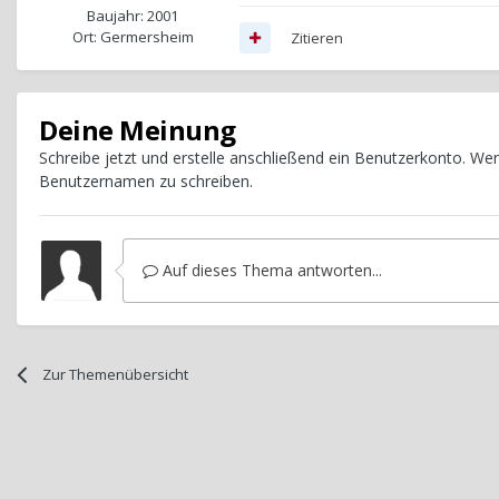
Baujahr: 2001
Ort: Germersheim
Zitieren
Deine Meinung
Schreibe jetzt und erstelle anschließend ein Benutzerkonto. W
Benutzernamen zu schreiben.
Auf dieses Thema antworten...
Zur Themenübersicht