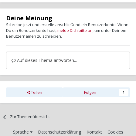
Deine Meinung
Schreibe jetzt und erstelle anschließend ein Benutzerkonto. Wenn
Du ein Benutzerkonto hast,
melde Dich bitte an
, um unter Deinem
Benutzernamen zu schreiben.
Auf dieses Thema antworten...
Teilen
Folgen
1
Zur Themenübersicht
Sprache
Datenschutzerklärung
Kontakt
Cookies