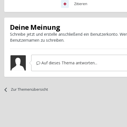
Zitieren
Deine Meinung
Schreibe jetzt und erstelle anschließend ein Benutzerkonto. W
Benutzernamen zu schreiben.
Auf dieses Thema antworten...
Zur Themenübersicht