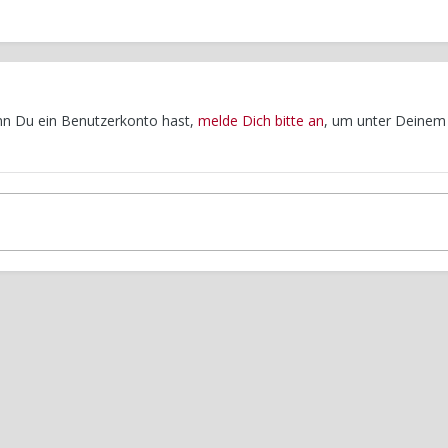
enn Du ein Benutzerkonto hast,
melde Dich bitte an
, um unter Deinem