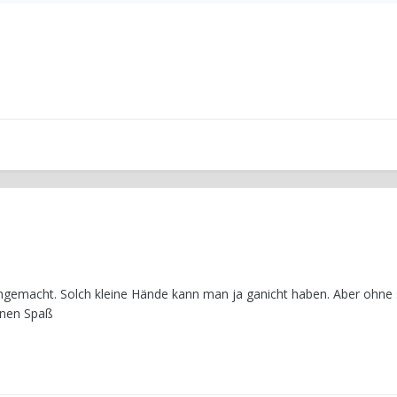
gemacht. Solch kleine Hände kann man ja ganicht haben. Aber ohne 
einen Spaß