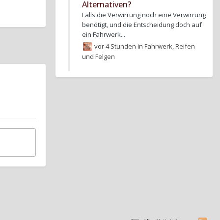
Alternativen?
Falls die Verwirrung noch eine Verwirrung
benötigt, und die Entscheidung doch auf
ein Fahrwerk...
vor 4 Stunden
in
Fahrwerk, Reifen
und Felgen