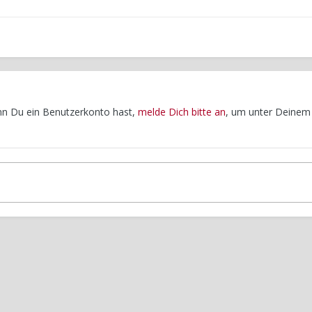
enn Du ein Benutzerkonto hast,
melde Dich bitte an
, um unter Deinem