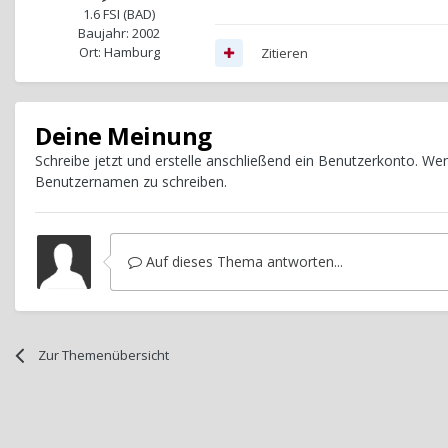
1.6 FSI (BAD)
Baujahr: 2002
Ort: Hamburg
Zitieren
Deine Meinung
Schreibe jetzt und erstelle anschließend ein Benutzerkonto. W
Benutzernamen zu schreiben.
Auf dieses Thema antworten...
Zur Themenübersicht