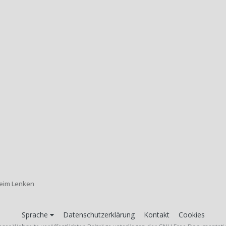
beim Lenken
Sprache
Datenschutzerklärung
Kontakt
Cookies