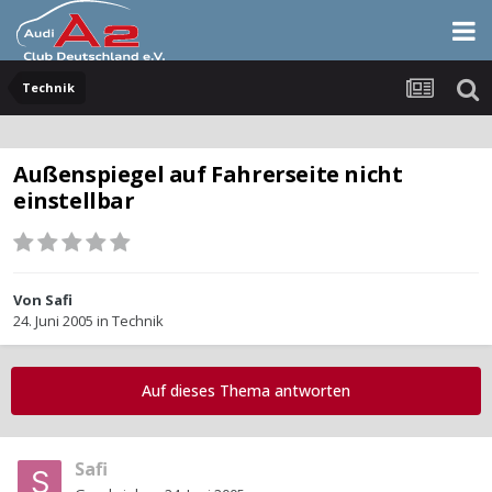
Technik
Außenspiegel auf Fahrerseite nicht
einstellbar
Von
Safi
24. Juni 2005
in
Technik
Auf dieses Thema antworten
Safi