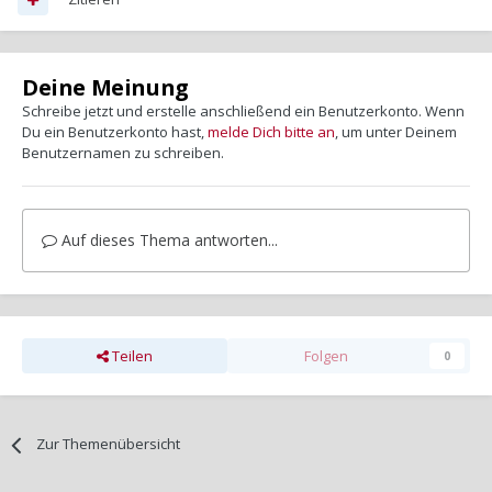
Deine Meinung
Schreibe jetzt und erstelle anschließend ein Benutzerkonto. Wenn
Du ein Benutzerkonto hast,
melde Dich bitte an
, um unter Deinem
Benutzernamen zu schreiben.
Auf dieses Thema antworten...
Teilen
Folgen
0
Zur Themenübersicht