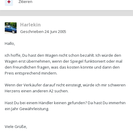
Zitieren
Harlekin
Geschrieben
24. Juni 2005
Hallo,
ich hoffe, Du hast den Wagen nicht schon bezahlt. Ich würde den
Wagen erst übernehmen, wenn der Spiegel funktioniert oder mal
den Freundlichen fragen, was das kosten könnte und dann den
Preis entsprechend mindern.
Wenn der Verkäufer darauf nicht einsteigt, würde ich mir schweren
Herzens einen anderen A2 suchen.
Hast Du bei einem Händler keinen gefunden? Da hast Du immerhin
ein Jahr Gewährleistung.
Viele Grüße,