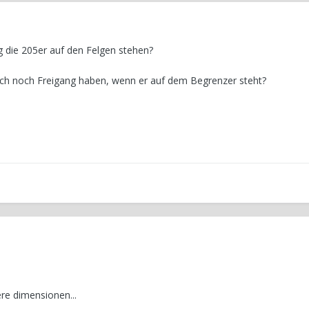
 die 205er auf den Felgen stehen?
uch noch Freigang haben, wenn er auf dem Begrenzer steht?
re dimensionen...