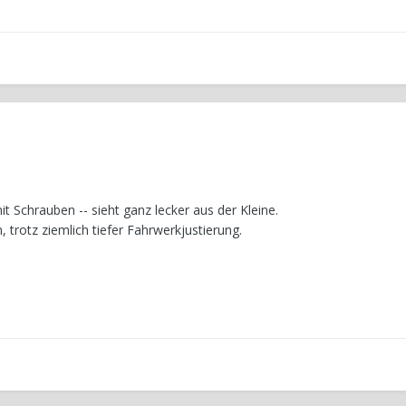
t Schrauben -- sieht ganz lecker aus der Kleine.
 trotz ziemlich tiefer Fahrwerkjustierung.