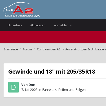
Umsehen
Aktivitäten
Anmelden!
Startseite
Forum
Rund um den A2
Ausstattungen & Umbaute
Gewinde und 18" mit 205/35R18
Von
Don
7. Juli 2005
in
Fahrwerk, Reifen und Felgen