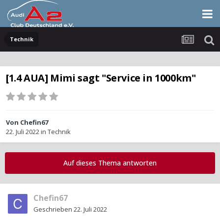
Technik
[1.4 AUA] Mimi sagt "Service in 1000km"
Von
Chefin67
22. Juli 2022
in
Technik
Auf dieses Thema antworten
Chefin67
Geschrieben
22. Juli 2022