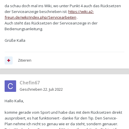
da schau doch mal ins Wiki, wo unter Punkt 4 auch das Rücksetzen
der Serviceanzeige beschrieben ist:
https://wiki.a2-
freun.de/wiki/index.php/Servicearbeiten
.
Auch steht das Rücksetzen der Serviceanzeige in der
Bedienungsanleitung.
Grüße Kalla
Zitieren
Chefin67
Geschrieben
22. Juli 2022
Hallo Kalla,
komme gerade vom Sport und habe das mit dem Rücksetzen direkt
ausprobiert, es hat funktioniert - danke für den Tip. Den Service-
Plan nehme ich nicht so genau wie er da steht, sondern genauer.