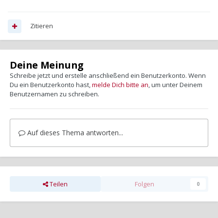
Zitieren
Deine Meinung
Schreibe jetzt und erstelle anschließend ein Benutzerkonto. Wenn
Du ein Benutzerkonto hast,
melde Dich bitte an
, um unter Deinem
Benutzernamen zu schreiben.
Auf dieses Thema antworten...
Teilen
Folgen
0