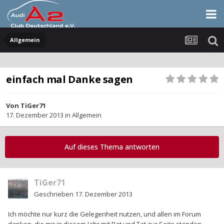
Allgemein
einfach mal Danke sagen
Von
TiGer71
17. Dezember 2013
in
Allgemein
Auf dieses Thema antworten
TiGer71
Geschrieben
17. Dezember 2013
Ich möchte nur kurz die Gelegenheit nutzen, und allen im Forum