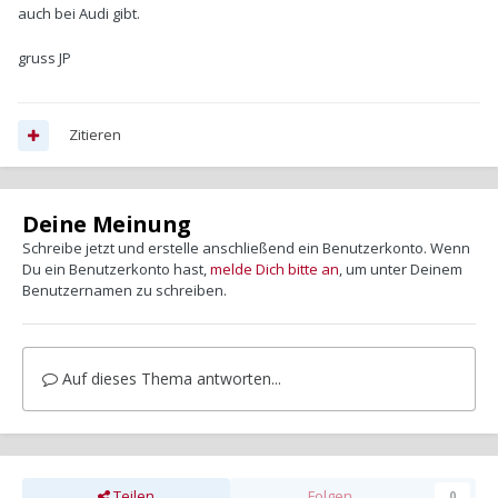
auch bei Audi gibt.
gruss JP
Zitieren
Deine Meinung
Schreibe jetzt und erstelle anschließend ein Benutzerkonto. Wenn
Du ein Benutzerkonto hast,
melde Dich bitte an
, um unter Deinem
Benutzernamen zu schreiben.
Auf dieses Thema antworten...
Teilen
Folgen
0