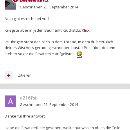
DerWeißeA2
Geschrieben
25. September 2014
Nein gibt es nicht bei Audi.
Kriegste aber in jeden Baumarkt. Guckstdu:
Klick.
Im übrigen steht das alles in dem Thread, in dem du bezüglich
deines Wischers gerade geschrieben hast. 1 Post über deinem
stehen sogar die Ersatzteile aufgelistet.
Zitieren
a216fsi
Geschrieben
25. September 2014
Danke für Ihre antwort,
Habe die Ersatzteilliste gesehen, wollte nur wissen ob es die Teile