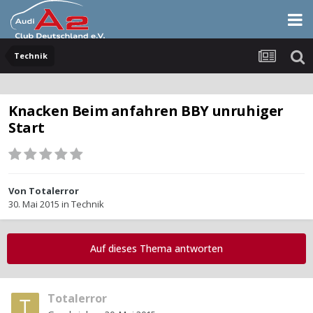
Technik
Knacken Beim anfahren BBY unruhiger
Start
Von
Totalerror
30. Mai 2015
in
Technik
Auf dieses Thema antworten
Totalerror