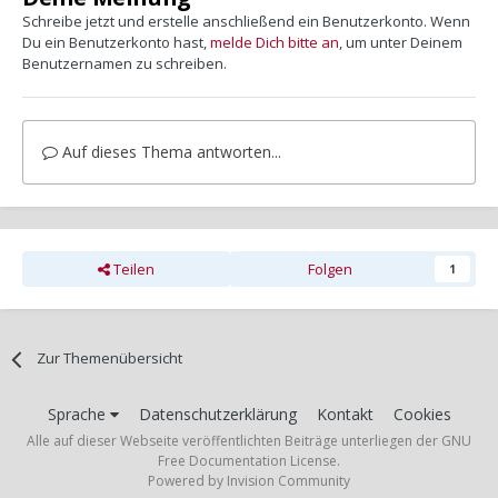
Schreibe jetzt und erstelle anschließend ein Benutzerkonto. Wenn
Du ein Benutzerkonto hast,
melde Dich bitte an
, um unter Deinem
Benutzernamen zu schreiben.
Auf dieses Thema antworten...
Teilen
Folgen
1
Zur Themenübersicht
Sprache
Datenschutzerklärung
Kontakt
Cookies
Alle auf dieser Webseite veröffentlichten Beiträge unterliegen der GNU
Free Documentation License.
Powered by Invision Community