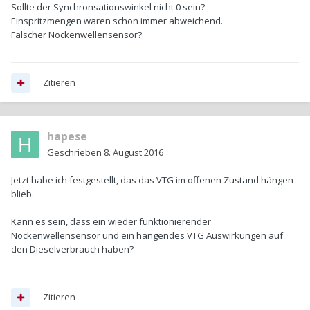
Sollte der Synchronsationswinkel nicht 0 sein?
Einspritzmengen waren schon immer abweichend.
Falscher Nockenwellensensor?
Zitieren
hapese
Geschrieben
8. August 2016
Jetzt habe ich festgestellt, das das VTG im offenen Zustand hängen
blieb.
Kann es sein, dass ein wieder funktionierender
Nockenwellensensor und ein hängendes VTG Auswirkungen auf
den Dieselverbrauch haben?
Zitieren