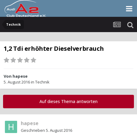
Technik
1,2 Tdi erhöhter Dieselverbrauch
Von
hapese
5. August 2016
in
Technik
Auf dieses Thema antworten
hapese
Geschrieben
5. August 2016