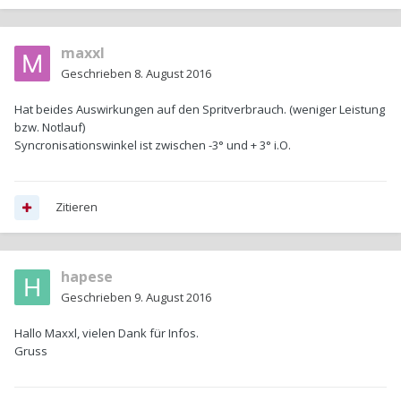
maxxl
Geschrieben
8. August 2016
Hat beides Auswirkungen auf den Spritverbrauch. (weniger Leistung
bzw. Notlauf)
Syncronisationswinkel ist zwischen -3° und + 3° i.O.
Zitieren
hapese
Geschrieben
9. August 2016
Hallo Maxxl, vielen Dank für Infos.
Gruss