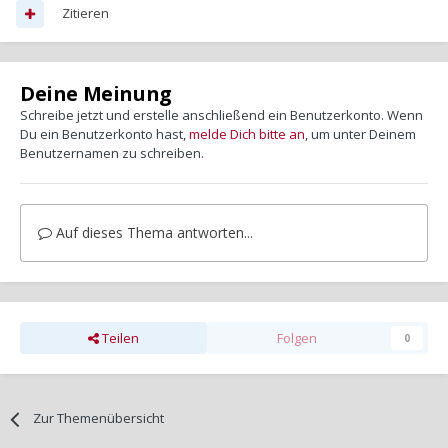
Zitieren
Deine Meinung
Schreibe jetzt und erstelle anschließend ein Benutzerkonto. Wenn
Du ein Benutzerkonto hast,
melde Dich bitte an
, um unter Deinem
Benutzernamen zu schreiben.
Auf dieses Thema antworten...
Teilen
Folgen
0
Zur Themenübersicht