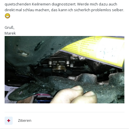
quietschenden Keilriemen diagnostiziert. Werde mich dazu auch
direkt mal schlau machen, das kann ich sicherlich problemlos selber.
Gruß,
Marek
Zitieren