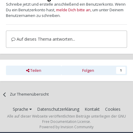
Schreibe jetzt und erstelle anschließend ein Benutzerkonto. Wenn
Du ein Benutzerkonto hast,
melde Dich bitte an
, um unter Deinem
Benutzernamen zu schreiben.
Auf dieses Thema antworten...
Teilen
Folgen
1
Zur Themenübersicht
Sprache
Datenschutzerklärung
Kontakt
Cookies
Alle auf dieser Webseite veröffentlichten Beiträge unterliegen der GNU
Free Documentation License.
Powered by Invision Community