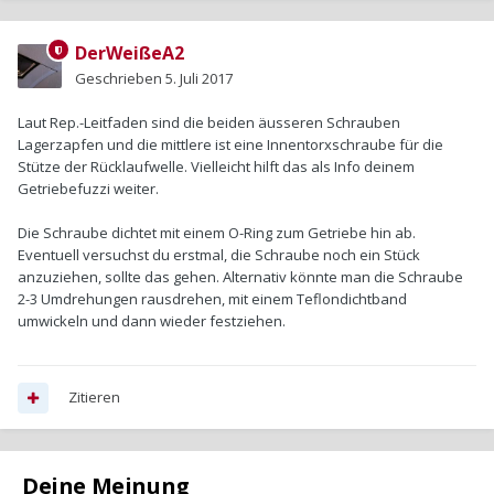
DerWeißeA2
Geschrieben
5. Juli 2017
Laut Rep.-Leitfaden sind die beiden äusseren Schrauben
Lagerzapfen und die mittlere ist eine Innentorxschraube für die
Stütze der Rücklaufwelle. Vielleicht hilft das als Info deinem
Getriebefuzzi weiter.
Die Schraube dichtet mit einem O-Ring zum Getriebe hin ab.
Eventuell versuchst du erstmal, die Schraube noch ein Stück
anzuziehen, sollte das gehen. Alternativ könnte man die Schraube
2-3 Umdrehungen rausdrehen, mit einem Teflondichtband
umwickeln und dann wieder festziehen.
Zitieren
Deine Meinung