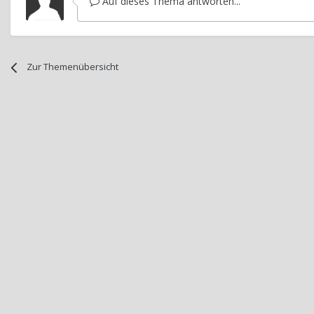
Auf dieses Thema antworten...
Zur Themenübersicht