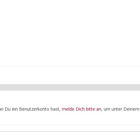
enn Du ein Benutzerkonto hast,
melde Dich bitte an
, um unter Deinem