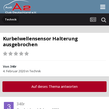
Technik
Kurbelwellensensor Halterung
ausgebrochen
Von
340r
4. Februar 2020
in
Technik
Auf dieses Thema antworten
340r