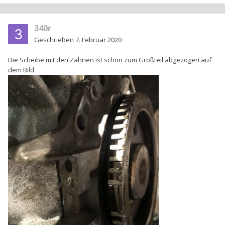
340r
Geschrieben
7. Februar 2020
Die Scheibe mit den Zähnen ist schon zum Großteil abgezogen auf
dem Bild