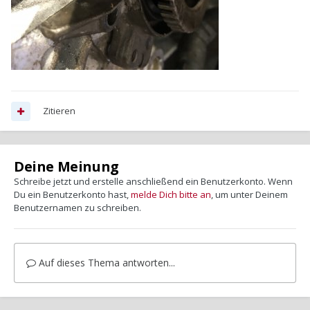
Zitieren
Deine Meinung
Schreibe jetzt und erstelle anschließend ein Benutzerkonto. Wenn
Du ein Benutzerkonto hast,
melde Dich bitte an
, um unter Deinem
Benutzernamen zu schreiben.
Auf dieses Thema antworten...