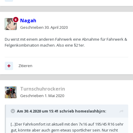
Nagah
Geschrieben
30. April 2020
Du wirst mit einem anderen Fahrwerk eine Abnahme für Fahrwerk &
Felgenkombination machen. Also eine §21er.
Zitieren
Turnschuhrockerin
Geschrieben
1. Mai 2020
Am 30.4.2020 um 15:41 schrieb
homeslashbjrn
:
[...]Der Fahrkomfort ist aktuell mit den 7x16 auf 195/45 R16 sehr
gut, könnte aber auch gern etwas sportlicher sein. Nur nicht