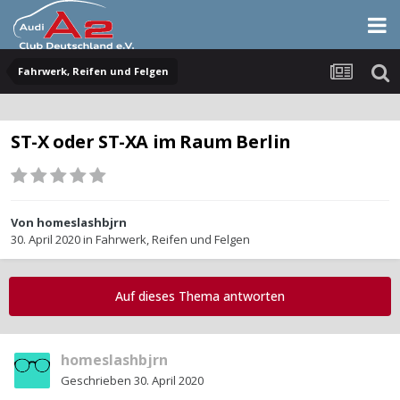
Fahrwerk, Reifen und Felgen
ST-X oder ST-XA im Raum Berlin
Von
homeslashbjrn
30. April 2020
in
Fahrwerk, Reifen und Felgen
Auf dieses Thema antworten
homeslashbjrn
Geschrieben
30. April 2020