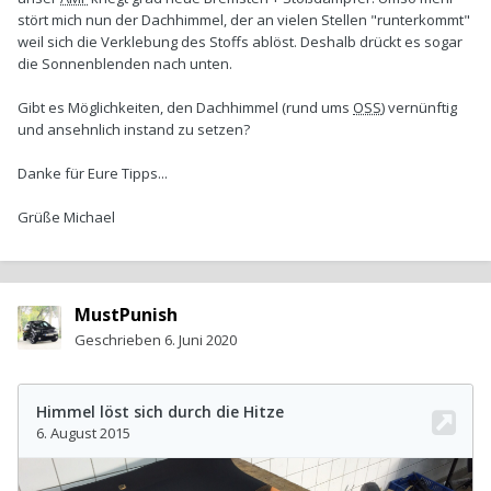
stört mich nun der Dachhimmel, der an vielen Stellen "runterkommt"
weil sich die Verklebung des Stoffs ablöst. Deshalb drückt es sogar
die Sonnenblenden nach unten.
Gibt es Möglichkeiten, den Dachhimmel (rund ums
OSS
) vernünftig
und ansehnlich instand zu setzen?
Danke für Eure Tipps...
Grüße Michael
MustPunish
Geschrieben
6. Juni 2020