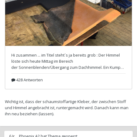
Wichtig ist, dass der schaumstoffartige Kleber, der zwischen Stoff
und Himmel angebracht ist, runtergemacht wird. Danach kann man
ihn neu beziehen (lassen).
6 Jr.
Phoenix A2
hat Thema gesperrt