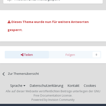
Dieses Thema wurde nun für weitere Antworten
gesperrt.
Teilen
Folgen
0
Zur Themenübersicht
Sprache
Datenschutzerklärung
Kontakt
Cookies
Alle auf dieser Webseite veröffentlichten Beiträge unterliegen der GNU
Free Documentation License.
Powered by Invision Community