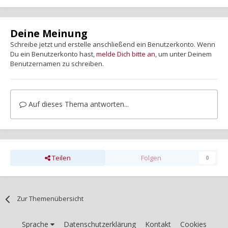
Deine Meinung
Schreibe jetzt und erstelle anschließend ein Benutzerkonto. Wenn
Du ein Benutzerkonto hast,
melde Dich bitte an
, um unter Deinem
Benutzernamen zu schreiben.
Auf dieses Thema antworten...
Teilen
Folgen
0
Zur Themenübersicht
Sprache
Datenschutzerklärung
Kontakt
Cookies