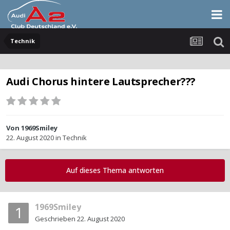
Technik
Audi Chorus hintere Lautsprecher???
Von
1969Smiley
22. August 2020
in
Technik
Auf dieses Thema antworten
1969Smiley
Geschrieben
22. August 2020