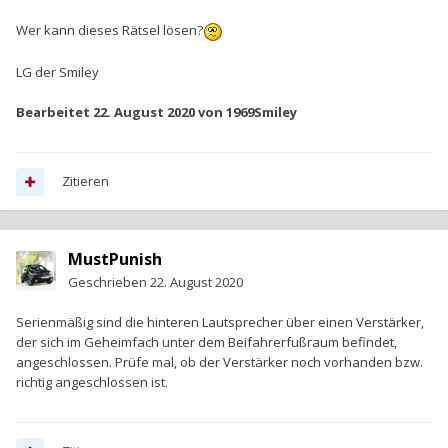
Wer kann dieses Rätsel lösen?
LG der Smiley
Bearbeitet
22. August 2020
von 1969Smiley
Zitieren
MustPunish
Geschrieben
22. August 2020
Serienmäßig sind die hinteren Lautsprecher über einen Verstärker,
der sich im Geheimfach unter dem Beifahrerfußraum befindet,
angeschlossen. Prüfe mal, ob der Verstärker noch vorhanden bzw.
richtig angeschlossen ist.